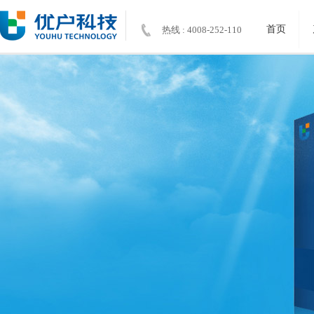
首页
热线 : 4008-252-110