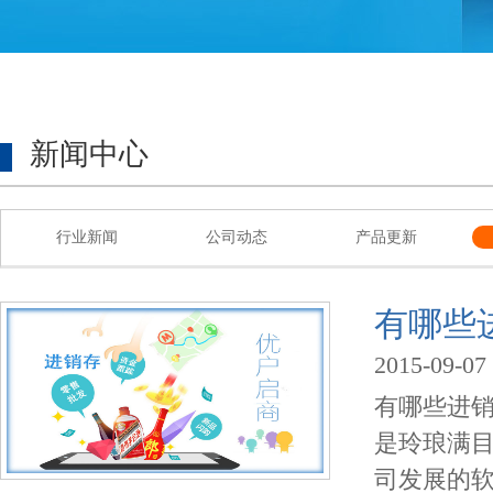
新闻中心
行业新闻
公司动态
产品更新
有哪些
2015-09-07
有哪些进
是玲琅满
司发展的