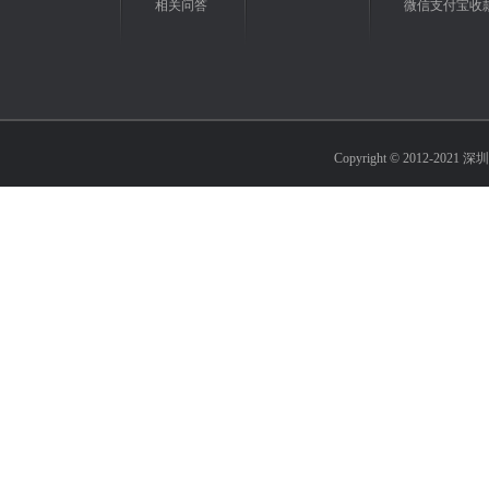
相关问答
微信支付宝收
Copyright © 2012-2